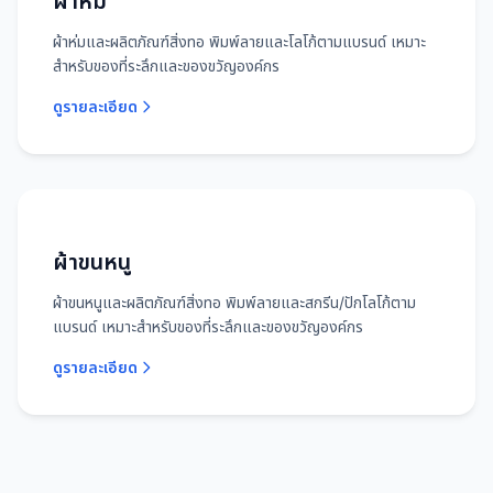
ผ้าห่ม
ผ้าห่มและผลิตภัณฑ์สิ่งทอ พิมพ์ลายและโลโก้ตามแบรนด์ เหมาะ
สำหรับของที่ระลึกและของขวัญองค์กร
ดูรายละเอียด
ผ้าขนหนู
ผ้าขนหนูและผลิตภัณฑ์สิ่งทอ พิมพ์ลายและสกรีน/ปักโลโก้ตาม
แบรนด์ เหมาะสำหรับของที่ระลึกและของขวัญองค์กร
ดูรายละเอียด