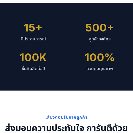
15+
500+
ปีประสบการณ์
ลูกค้าองค์กร
100K
100%
ชิ้นที่ผลิตต่อปี
ควบคุมคุณภาพ
เสียงตอบรับจากลูกค้า
ส่งมอบความประทับใจ การันตีด้วย