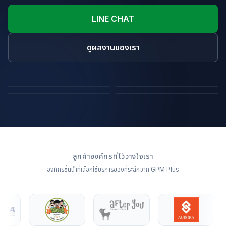
LINE CHAT
ดูผลงานของเรา
ถุงผ้า
หมอนไดคัทขึ้นรูปสินค้า
ผ้าห่ม
หมอนอิง
ลูกค้าองค์กรที่ไว้วางใจเรา
องค์กรชั้นนำที่เลือกใช้บริการของที่ระลึกจาก GPM Plus