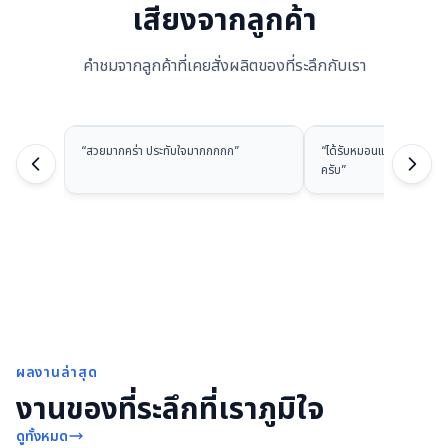
เสียงจากลูกค้า
คำชมจากลูกค้าที่เคยสั่งผลิตของที่ระลึกกับเรา
“
สวยมากคร่า ประทับใจมากกกกก
”
“
ได้รับหมอนแล้วนะครับ ส
ครับ
”
ผลงานล่าสุด
งานของที่ระลึกที่เราภูมิใจ
ดูทั้งหมด