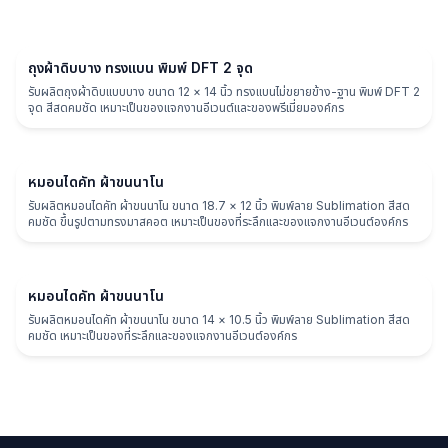
ถุงผ้า
ถุงผ้าดิบบาง ทรงแบน พิมพ์ DFT 2 จุด
รับผลิตถุงผ้าดิบแบบบาง ขนาด 12 × 14 นิ้ว ทรงแบนไม่ขยายข้าง-ฐาน พิมพ์ DFT 2
จุด สีสดคมชัด เหมาะเป็นของแจกงานอีเวนต์และของพรีเมี่ยมองค์กร
หมอน
หมอนไดคัท ผ้าขนนาโน
รับผลิตหมอนไดคัท ผ้าขนนาโน ขนาด 18.7 × 12 นิ้ว พิมพ์ลาย Sublimation สีสด
คมชัด ขึ้นรูปตามทรงมาสคอต เหมาะเป็นของที่ระลึกและของแจกงานอีเวนต์องค์กร
หมอน
หมอนไดคัท ผ้าขนนาโน
รับผลิตหมอนไดคัท ผ้าขนนาโน ขนาด 14 × 10.5 นิ้ว พิมพ์ลาย Sublimation สีสด
คมชัด เหมาะเป็นของที่ระลึกและของแจกงานอีเวนต์องค์กร