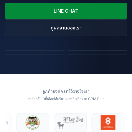
LINE CHAT
ดูผลงานของเรา
ถุงผ้า
หมอนไดคัทขึ้นรูปสินค้า
ผ้าห่ม
หมอนอิง
ลูกค้าองค์กรที่ไว้วางใจเรา
องค์กรชั้นนำที่เลือกใช้บริการของที่ระลึกจาก GPM Plus