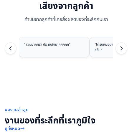
เสียงจากลูกค้า
คำชมจากลูกค้าที่เคยสั่งผลิตของที่ระลึกกับเรา
“
สวยมากคร่า ประทับใจมากกกกก
”
“
ได้รับหมอนแล้วนะครับ ส
ครับ
”
ผลงานล่าสุด
งานของที่ระลึกที่เราภูมิใจ
ดูทั้งหมด