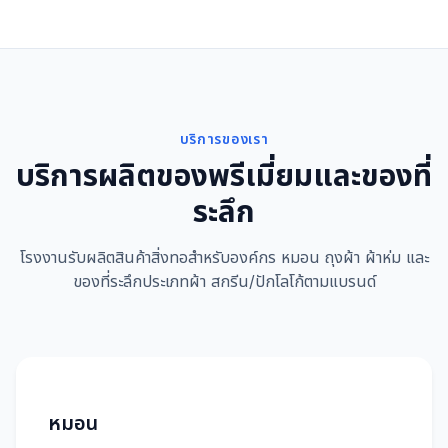
บริการของเรา
บริการผลิตของพรีเมี่ยมและของที่
ระลึก
โรงงานรับผลิตสินค้าสิ่งทอสำหรับองค์กร หมอน ถุงผ้า ผ้าห่ม และ
ของที่ระลึกประเภทผ้า สกรีน/ปักโลโก้ตามแบรนด์
หมอน