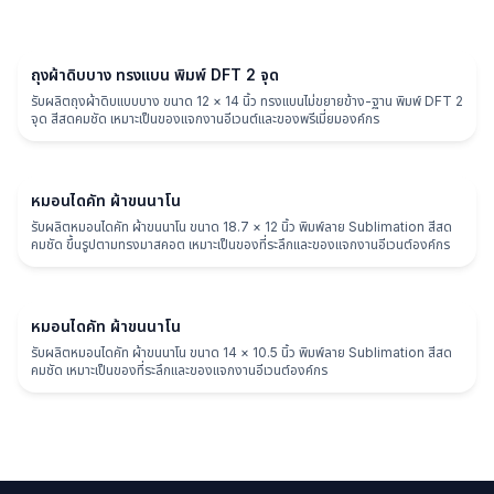
ถุงผ้า
ถุงผ้าดิบบาง ทรงแบน พิมพ์ DFT 2 จุด
รับผลิตถุงผ้าดิบแบบบาง ขนาด 12 × 14 นิ้ว ทรงแบนไม่ขยายข้าง-ฐาน พิมพ์ DFT 2
จุด สีสดคมชัด เหมาะเป็นของแจกงานอีเวนต์และของพรีเมี่ยมองค์กร
หมอน
หมอนไดคัท ผ้าขนนาโน
รับผลิตหมอนไดคัท ผ้าขนนาโน ขนาด 18.7 × 12 นิ้ว พิมพ์ลาย Sublimation สีสด
คมชัด ขึ้นรูปตามทรงมาสคอต เหมาะเป็นของที่ระลึกและของแจกงานอีเวนต์องค์กร
หมอน
หมอนไดคัท ผ้าขนนาโน
รับผลิตหมอนไดคัท ผ้าขนนาโน ขนาด 14 × 10.5 นิ้ว พิมพ์ลาย Sublimation สีสด
คมชัด เหมาะเป็นของที่ระลึกและของแจกงานอีเวนต์องค์กร