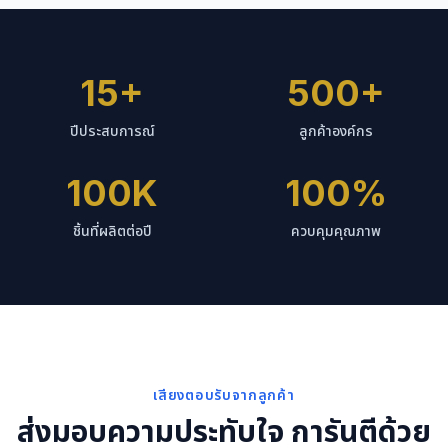
15+
500+
ปีประสบการณ์
ลูกค้าองค์กร
100K
100%
ชิ้นที่ผลิตต่อปี
ควบคุมคุณภาพ
เสียงตอบรับจากลูกค้า
ส่งมอบความประทับใจ การันตีด้วย