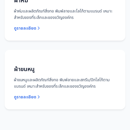
ผ้าห่ม
ผ้าห่มและผลิตภัณฑ์สิ่งทอ พิมพ์ลายและโลโก้ตามแบรนด์ เหมาะ
สำหรับของที่ระลึกและของขวัญองค์กร
ดูรายละเอียด
ผ้าขนหนู
ผ้าขนหนูและผลิตภัณฑ์สิ่งทอ พิมพ์ลายและสกรีน/ปักโลโก้ตาม
แบรนด์ เหมาะสำหรับของที่ระลึกและของขวัญองค์กร
ดูรายละเอียด