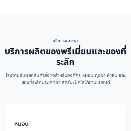
บริการของเรา
บริการผลิตของพรีเมี่ยมและของที่
ระลึก
โรงงานรับผลิตสินค้าสิ่งทอสำหรับองค์กร หมอน ถุงผ้า ผ้าห่ม และ
ของที่ระลึกประเภทผ้า สกรีน/ปักโลโก้ตามแบรนด์
หมอน