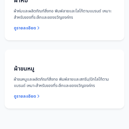
ผ้าห่ม
ผ้าห่มและผลิตภัณฑ์สิ่งทอ พิมพ์ลายและโลโก้ตามแบรนด์ เหมาะ
สำหรับของที่ระลึกและของขวัญองค์กร
ดูรายละเอียด
ผ้าขนหนู
ผ้าขนหนูและผลิตภัณฑ์สิ่งทอ พิมพ์ลายและสกรีน/ปักโลโก้ตาม
แบรนด์ เหมาะสำหรับของที่ระลึกและของขวัญองค์กร
ดูรายละเอียด