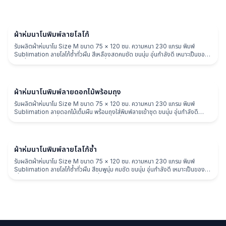
ผ้าห่ม
ผ้าห่มนาโนพิมพ์ลายโลโก้
รับผลิตผ้าห่มนาโน Size M ขนาด 75 × 120 ซม. ความหนา 230 แกรม พิมพ์
Sublimation ลายโลโก้ซ้ำทั่วผืน สีเหลืองสดคมชัด ขนนุ่ม อุ่นกำลังดี เหมาะเป็นของ
พรีเมี่ยมแบรนด์ ของแจกงาน และของที่ระลึก
ผ้าห่ม
ผ้าห่มนาโนพิมพ์ลายดอกไม้พร้อมถุง
รับผลิตผ้าห่มนาโน Size M ขนาด 75 × 120 ซม. ความหนา 230 แกรม พิมพ์
Sublimation ลายดอกไม้เต็มผืน พร้อมถุงใส่พิมพ์ลายเข้าชุด ขนนุ่ม อุ่นกำลังดี
เหมาะเป็นของพรีเมี่ยม ของแจกงาน และของที่ระลึก
ผ้าห่ม
ผ้าห่มนาโนพิมพ์ลายโลโก้ซ้ำ
รับผลิตผ้าห่มนาโน Size M ขนาด 75 × 120 ซม. ความหนา 230 แกรม พิมพ์
Sublimation ลายโลโก้ซ้ำทั่วผืน สีชมพูนุ่ม คมชัด ขนนุ่ม อุ่นกำลังดี เหมาะเป็นของพรี
เมี่ยมแบรนด์ ของแจกงาน และของที่ระลึก