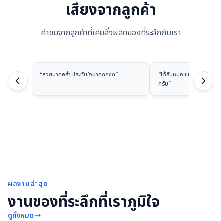
เสียงจากลูกค้า
คำชมจากลูกค้าที่เคยสั่งผลิตของที่ระลึกกับเรา
“
สวยมากคร่า ประทับใจมากกกกก
”
“
ได้รับหมอนแล้วนะครับ ส
ครับ
”
ผลงานล่าสุด
งานของที่ระลึกที่เราภูมิใจ
ดูทั้งหมด