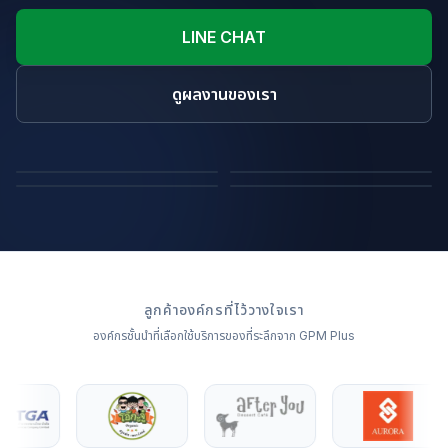
LINE CHAT
ดูผลงานของเรา
ถุงผ้า
หมอนไดคัทขึ้นรูปสินค้า
ผ้าห่ม
หมอนอิง
ลูกค้าองค์กรที่ไว้วางใจเรา
องค์กรชั้นนำที่เลือกใช้บริการของที่ระลึกจาก GPM Plus