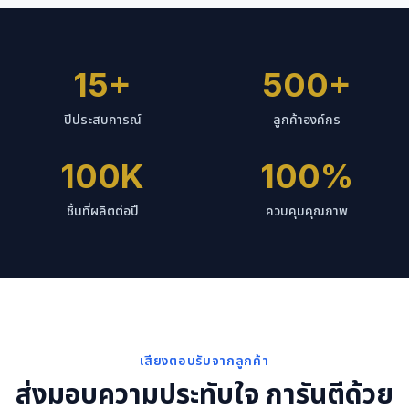
15+
500+
ปีประสบการณ์
ลูกค้าองค์กร
100K
100%
ชิ้นที่ผลิตต่อปี
ควบคุมคุณภาพ
เสียงตอบรับจากลูกค้า
ส่งมอบความประทับใจ การันตีด้วย