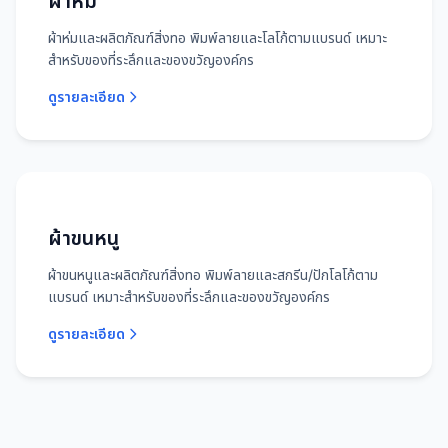
ผ้าห่ม
ผ้าห่มและผลิตภัณฑ์สิ่งทอ พิมพ์ลายและโลโก้ตามแบรนด์ เหมาะ
สำหรับของที่ระลึกและของขวัญองค์กร
ดูรายละเอียด
ผ้าขนหนู
ผ้าขนหนูและผลิตภัณฑ์สิ่งทอ พิมพ์ลายและสกรีน/ปักโลโก้ตาม
แบรนด์ เหมาะสำหรับของที่ระลึกและของขวัญองค์กร
ดูรายละเอียด