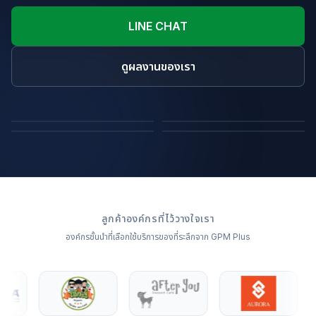
LINE CHAT
ดูผลงานของเรา
ถุงผ้า
หมอนไดคัทขึ้นรูปสินค้า
ผ้าห่ม
หมอนอิง
ลูกค้าองค์กรที่ไว้วางใจเรา
องค์กรชั้นนำที่เลือกใช้บริการของที่ระลึกจาก GPM Plus