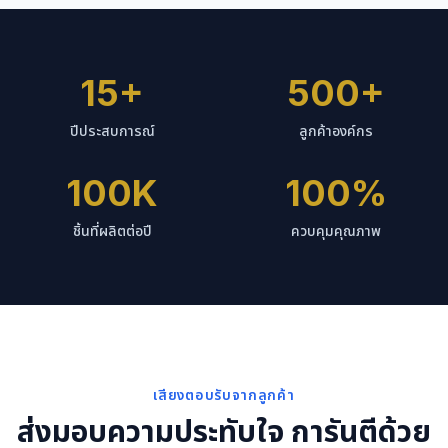
15+
500+
ปีประสบการณ์
ลูกค้าองค์กร
100K
100%
ชิ้นที่ผลิตต่อปี
ควบคุมคุณภาพ
เสียงตอบรับจากลูกค้า
ส่งมอบความประทับใจ การันตีด้วย