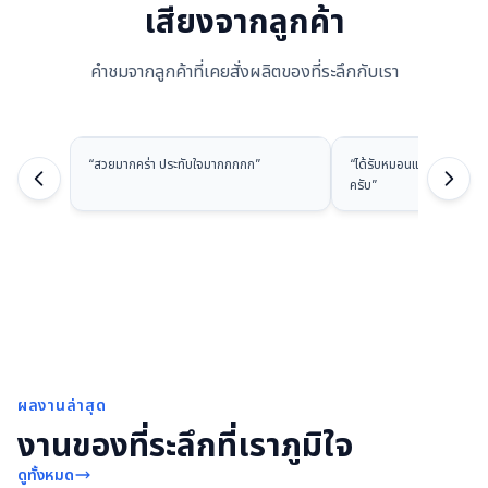
เสียงจากลูกค้า
คำชมจากลูกค้าที่เคยสั่งผลิตของที่ระลึกกับเรา
“
สวยมากคร่า ประทับใจมากกกกก
”
“
ได้รับหมอนแล้วนะครับ ส
ครับ
”
ผลงานล่าสุด
งานของที่ระลึกที่เราภูมิใจ
ดูทั้งหมด