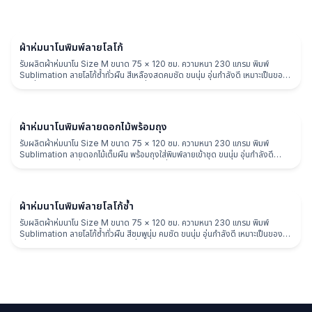
ผ้าห่ม
ผ้าห่มนาโนพิมพ์ลายโลโก้
รับผลิตผ้าห่มนาโน Size M ขนาด 75 × 120 ซม. ความหนา 230 แกรม พิมพ์
Sublimation ลายโลโก้ซ้ำทั่วผืน สีเหลืองสดคมชัด ขนนุ่ม อุ่นกำลังดี เหมาะเป็นของ
พรีเมี่ยมแบรนด์ ของแจกงาน และของที่ระลึก
ผ้าห่ม
ผ้าห่มนาโนพิมพ์ลายดอกไม้พร้อมถุง
รับผลิตผ้าห่มนาโน Size M ขนาด 75 × 120 ซม. ความหนา 230 แกรม พิมพ์
Sublimation ลายดอกไม้เต็มผืน พร้อมถุงใส่พิมพ์ลายเข้าชุด ขนนุ่ม อุ่นกำลังดี
เหมาะเป็นของพรีเมี่ยม ของแจกงาน และของที่ระลึก
ผ้าห่ม
ผ้าห่มนาโนพิมพ์ลายโลโก้ซ้ำ
รับผลิตผ้าห่มนาโน Size M ขนาด 75 × 120 ซม. ความหนา 230 แกรม พิมพ์
Sublimation ลายโลโก้ซ้ำทั่วผืน สีชมพูนุ่ม คมชัด ขนนุ่ม อุ่นกำลังดี เหมาะเป็นของพรี
เมี่ยมแบรนด์ ของแจกงาน และของที่ระลึก