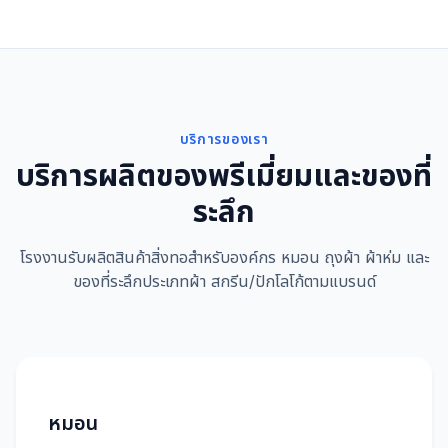
บริการของเรา
บริการผลิตของพรีเมี่ยมและของที่
ระลึก
โรงงานรับผลิตสินค้าสิ่งทอสำหรับองค์กร หมอน ถุงผ้า ผ้าห่ม และ
ของที่ระลึกประเภทผ้า สกรีน/ปักโลโก้ตามแบรนด์
หมอน