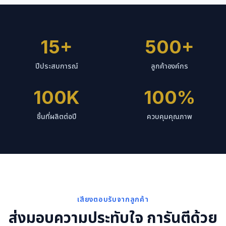
15+
500+
ปีประสบการณ์
ลูกค้าองค์กร
100K
100%
ชิ้นที่ผลิตต่อปี
ควบคุมคุณภาพ
เสียงตอบรับจากลูกค้า
ส่งมอบความประทับใจ การันตีด้วย