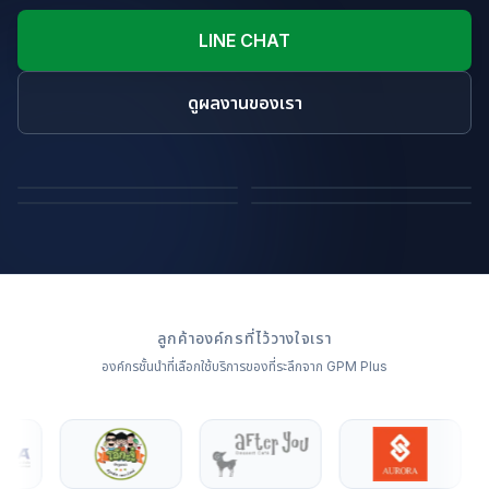
LINE CHAT
ดูผลงานของเรา
ถุงผ้า
หมอนไดคัทขึ้นรูปสินค้า
ผ้าห่ม
หมอนอิง
ลูกค้าองค์กรที่ไว้วางใจเรา
องค์กรชั้นนำที่เลือกใช้บริการของที่ระลึกจาก GPM Plus