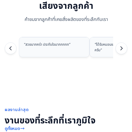
เสียงจากลูกค้า
คำชมจากลูกค้าที่เคยสั่งผลิตของที่ระลึกกับเรา
“
สวยมากคร่า ประทับใจมากกกกก
”
“
ได้รับหมอนแล้วนะครับ ส
ครับ
”
ผลงานล่าสุด
งานของที่ระลึกที่เราภูมิใจ
ดูทั้งหมด