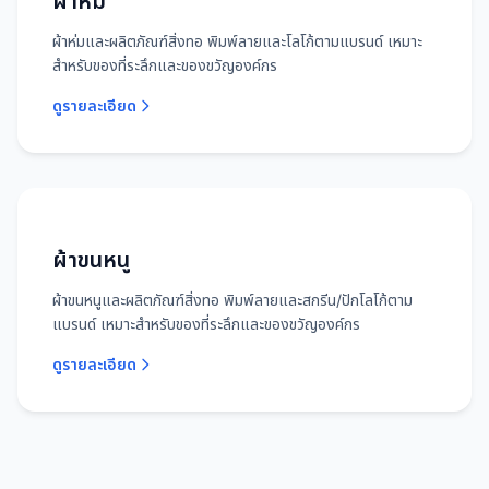
ผ้าห่ม
ผ้าห่มและผลิตภัณฑ์สิ่งทอ พิมพ์ลายและโลโก้ตามแบรนด์ เหมาะ
สำหรับของที่ระลึกและของขวัญองค์กร
ดูรายละเอียด
ผ้าขนหนู
ผ้าขนหนูและผลิตภัณฑ์สิ่งทอ พิมพ์ลายและสกรีน/ปักโลโก้ตาม
แบรนด์ เหมาะสำหรับของที่ระลึกและของขวัญองค์กร
ดูรายละเอียด