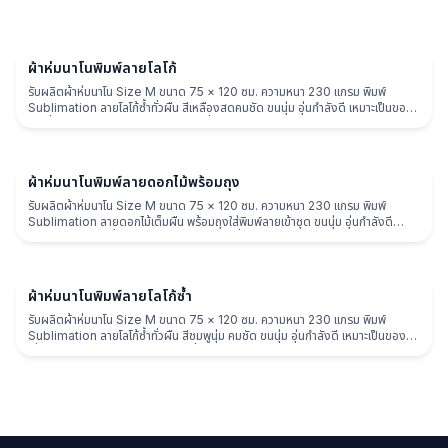
ผ้าห่ม
ผ้าห่มนาโนพิมพ์ลายโลโก้
รับผลิตผ้าห่มนาโน Size M ขนาด 75 × 120 ซม. ความหนา 230 แกรม พิมพ์
Sublimation ลายโลโก้ซ้ำทั่วผืน สีเหลืองสดคมชัด ขนนุ่ม อุ่นกำลังดี เหมาะเป็นของ
พรีเมี่ยมแบรนด์ ของแจกงาน และของที่ระลึก
ผ้าห่ม
ผ้าห่มนาโนพิมพ์ลายดอกไม้พร้อมถุง
รับผลิตผ้าห่มนาโน Size M ขนาด 75 × 120 ซม. ความหนา 230 แกรม พิมพ์
Sublimation ลายดอกไม้เต็มผืน พร้อมถุงใส่พิมพ์ลายเข้าชุด ขนนุ่ม อุ่นกำลังดี
เหมาะเป็นของพรีเมี่ยม ของแจกงาน และของที่ระลึก
ผ้าห่ม
ผ้าห่มนาโนพิมพ์ลายโลโก้ซ้ำ
รับผลิตผ้าห่มนาโน Size M ขนาด 75 × 120 ซม. ความหนา 230 แกรม พิมพ์
Sublimation ลายโลโก้ซ้ำทั่วผืน สีชมพูนุ่ม คมชัด ขนนุ่ม อุ่นกำลังดี เหมาะเป็นของพรี
เมี่ยมแบรนด์ ของแจกงาน และของที่ระลึก