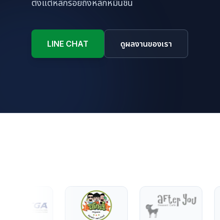
ตั้งแต่หลักร้อยถึงหลักหมื่นชิ้น
LINE CHAT
ดูผลงานของเรา