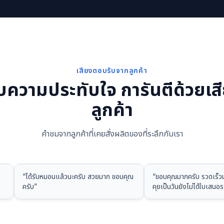
เสียงตอบรับจากลูกค้า
บความประทับใจ การันตีด้วยเส
ลูกค้า
คำชมจากลูกค้าที่เคยสั่งผลิตของที่ระลึกกับเรา
“
ได้รับหมอนแล้วนะครับ สวยมาก ขอบคุณ
“
ขอบคุณมากครับ รวดเร็วม
ครับ
”
คุยเป็นวันยังไม่ได้ใบเสนอ