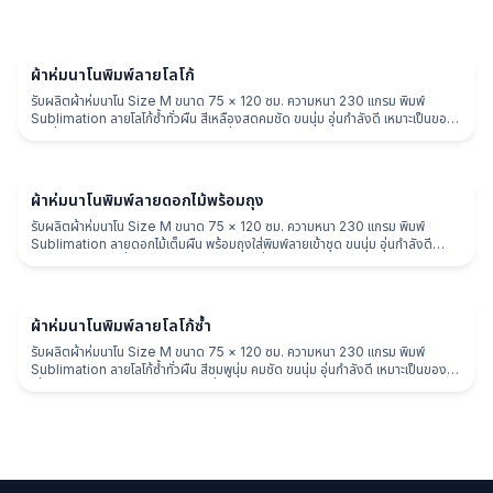
ผ้าห่ม
ผ้าห่มนาโนพิมพ์ลายโลโก้
รับผลิตผ้าห่มนาโน Size M ขนาด 75 × 120 ซม. ความหนา 230 แกรม พิมพ์
Sublimation ลายโลโก้ซ้ำทั่วผืน สีเหลืองสดคมชัด ขนนุ่ม อุ่นกำลังดี เหมาะเป็นของ
พรีเมี่ยมแบรนด์ ของแจกงาน และของที่ระลึก
ผ้าห่ม
ผ้าห่มนาโนพิมพ์ลายดอกไม้พร้อมถุง
รับผลิตผ้าห่มนาโน Size M ขนาด 75 × 120 ซม. ความหนา 230 แกรม พิมพ์
Sublimation ลายดอกไม้เต็มผืน พร้อมถุงใส่พิมพ์ลายเข้าชุด ขนนุ่ม อุ่นกำลังดี
เหมาะเป็นของพรีเมี่ยม ของแจกงาน และของที่ระลึก
ผ้าห่ม
ผ้าห่มนาโนพิมพ์ลายโลโก้ซ้ำ
รับผลิตผ้าห่มนาโน Size M ขนาด 75 × 120 ซม. ความหนา 230 แกรม พิมพ์
Sublimation ลายโลโก้ซ้ำทั่วผืน สีชมพูนุ่ม คมชัด ขนนุ่ม อุ่นกำลังดี เหมาะเป็นของพรี
เมี่ยมแบรนด์ ของแจกงาน และของที่ระลึก