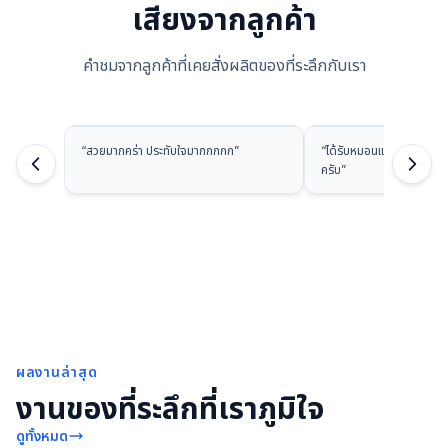
เสียงจากลูกค้า
คำชมจากลูกค้าที่เคยสั่งผลิตของที่ระลึกกับเรา
“
สวยมากคร่า ประทับใจมากกกกก
”
“
ได้รับหมอนแล้วนะครับ ส
ครับ
”
ผลงานล่าสุด
งานของที่ระลึกที่เราภูมิใจ
ดูทั้งหมด