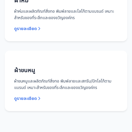
ผ้าห่ม
ผ้าห่มและผลิตภัณฑ์สิ่งทอ พิมพ์ลายและโลโก้ตามแบรนด์ เหมาะ
สำหรับของที่ระลึกและของขวัญองค์กร
ดูรายละเอียด
ผ้าขนหนู
ผ้าขนหนูและผลิตภัณฑ์สิ่งทอ พิมพ์ลายและสกรีน/ปักโลโก้ตาม
แบรนด์ เหมาะสำหรับของที่ระลึกและของขวัญองค์กร
ดูรายละเอียด