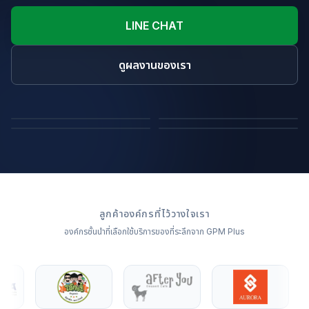
LINE CHAT
ดูผลงานของเรา
ถุงผ้า
หมอนไดคัทขึ้นรูปสินค้า
ผ้าห่ม
หมอนอิง
ลูกค้าองค์กรที่ไว้วางใจเรา
องค์กรชั้นนำที่เลือกใช้บริการของที่ระลึกจาก GPM Plus