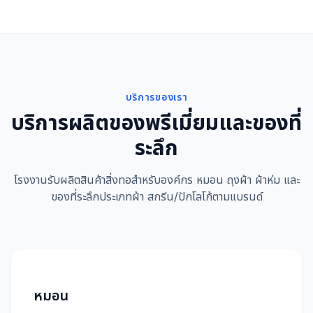
บริการของเรา
บริการผลิตของพรีเมี่ยมและของที่
ระลึก
โรงงานรับผลิตสินค้าสิ่งทอสำหรับองค์กร หมอน ถุงผ้า ผ้าห่ม และ
ของที่ระลึกประเภทผ้า สกรีน/ปักโลโก้ตามแบรนด์
หมอน