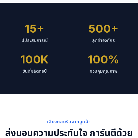
15+
500+
ปีประสบการณ์
ลูกค้าองค์กร
100K
100%
ชิ้นที่ผลิตต่อปี
ควบคุมคุณภาพ
เสียงตอบรับจากลูกค้า
ส่งมอบความประทับใจ การันตีด้วย