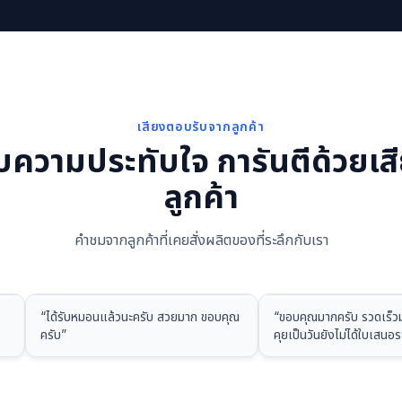
เสียงตอบรับจากลูกค้า
บความประทับใจ การันตีด้วยเส
ลูกค้า
คำชมจากลูกค้าที่เคยสั่งผลิตของที่ระลึกกับเรา
“
ได้รับหมอนแล้วนะครับ สวยมาก ขอบคุณ
“
ขอบคุณมากครับ รวดเร็วม
ครับ
”
คุยเป็นวันยังไม่ได้ใบเสนอ