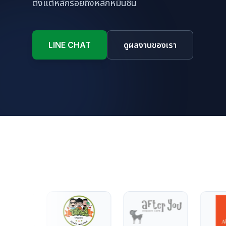
ตั้งแต่หลักร้อยถึงหลักหมื่นชิ้น
LINE CHAT
ดูผลงานของเรา