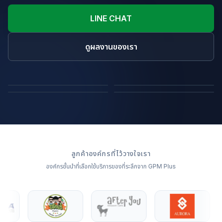
LINE CHAT
ดูผลงานของเรา
ถุงผ้า
หมอนไดคัทขึ้นรูปสินค้า
ผ้าห่ม
หมอนอิง
ลูกค้าองค์กรที่ไว้วางใจเรา
องค์กรชั้นนำที่เลือกใช้บริการของที่ระลึกจาก GPM Plus