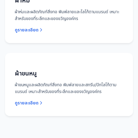
ผ้าห่ม
ผ้าห่มและผลิตภัณฑ์สิ่งทอ พิมพ์ลายและโลโก้ตามแบรนด์ เหมาะ
สำหรับของที่ระลึกและของขวัญองค์กร
ดูรายละเอียด
ผ้าขนหนู
ผ้าขนหนูและผลิตภัณฑ์สิ่งทอ พิมพ์ลายและสกรีน/ปักโลโก้ตาม
แบรนด์ เหมาะสำหรับของที่ระลึกและของขวัญองค์กร
ดูรายละเอียด