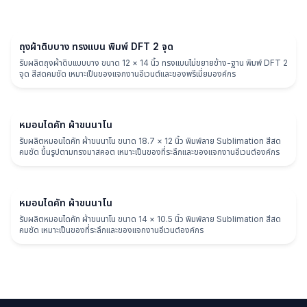
ถุงผ้า
ถุงผ้าดิบบาง ทรงแบน พิมพ์ DFT 2 จุด
รับผลิตถุงผ้าดิบแบบบาง ขนาด 12 × 14 นิ้ว ทรงแบนไม่ขยายข้าง-ฐาน พิมพ์ DFT 2
จุด สีสดคมชัด เหมาะเป็นของแจกงานอีเวนต์และของพรีเมี่ยมองค์กร
หมอน
หมอนไดคัท ผ้าขนนาโน
รับผลิตหมอนไดคัท ผ้าขนนาโน ขนาด 18.7 × 12 นิ้ว พิมพ์ลาย Sublimation สีสด
คมชัด ขึ้นรูปตามทรงมาสคอต เหมาะเป็นของที่ระลึกและของแจกงานอีเวนต์องค์กร
หมอน
หมอนไดคัท ผ้าขนนาโน
รับผลิตหมอนไดคัท ผ้าขนนาโน ขนาด 14 × 10.5 นิ้ว พิมพ์ลาย Sublimation สีสด
คมชัด เหมาะเป็นของที่ระลึกและของแจกงานอีเวนต์องค์กร