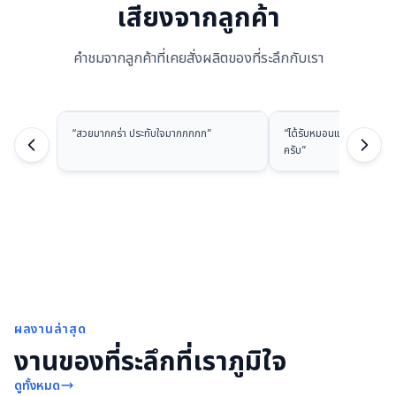
เสียงจากลูกค้า
คำชมจากลูกค้าที่เคยสั่งผลิตของที่ระลึกกับเรา
“
สวยมากคร่า ประทับใจมากกกกก
”
“
ได้รับหมอนแล้วนะครับ ส
ครับ
”
ผลงานล่าสุด
งานของที่ระลึกที่เราภูมิใจ
ดูทั้งหมด