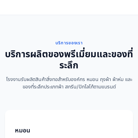
บริการของเรา
บริการผลิตของพรีเมี่ยมและของที่
ระลึก
โรงงานรับผลิตสินค้าสิ่งทอสำหรับองค์กร หมอน ถุงผ้า ผ้าห่ม และ
ของที่ระลึกประเภทผ้า สกรีน/ปักโลโก้ตามแบรนด์
หมอน