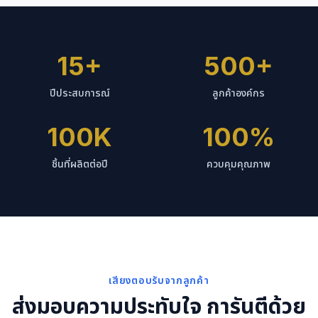
15+
500+
ปีประสบการณ์
ลูกค้าองค์กร
100K
100%
ชิ้นที่ผลิตต่อปี
ควบคุมคุณภาพ
เสียงตอบรับจากลูกค้า
ส่งมอบความประทับใจ การันตีด้วย