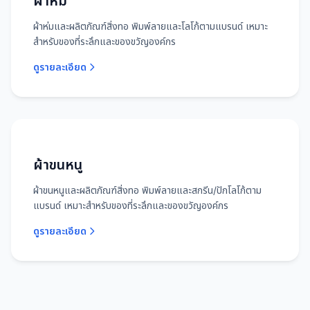
ผ้าห่ม
ผ้าห่มและผลิตภัณฑ์สิ่งทอ พิมพ์ลายและโลโก้ตามแบรนด์ เหมาะ
สำหรับของที่ระลึกและของขวัญองค์กร
ดูรายละเอียด
ผ้าขนหนู
ผ้าขนหนูและผลิตภัณฑ์สิ่งทอ พิมพ์ลายและสกรีน/ปักโลโก้ตาม
แบรนด์ เหมาะสำหรับของที่ระลึกและของขวัญองค์กร
ดูรายละเอียด