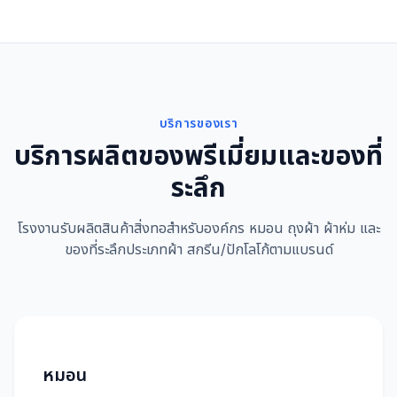
บริการของเรา
บริการผลิตของพรีเมี่ยมและของที่
ระลึก
โรงงานรับผลิตสินค้าสิ่งทอสำหรับองค์กร หมอน ถุงผ้า ผ้าห่ม และ
ของที่ระลึกประเภทผ้า สกรีน/ปักโลโก้ตามแบรนด์
หมอน