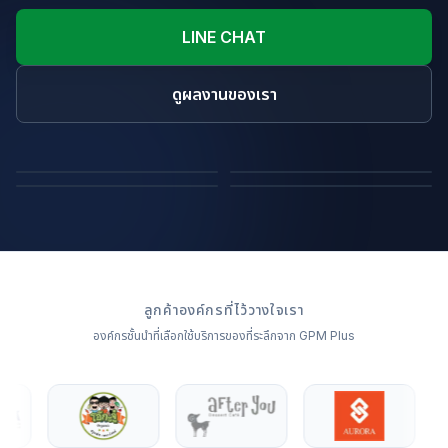
LINE CHAT
ดูผลงานของเรา
ถุงผ้า
หมอนไดคัทขึ้นรูปสินค้า
ผ้าห่ม
หมอนอิง
ลูกค้าองค์กรที่ไว้วางใจเรา
องค์กรชั้นนำที่เลือกใช้บริการของที่ระลึกจาก GPM Plus