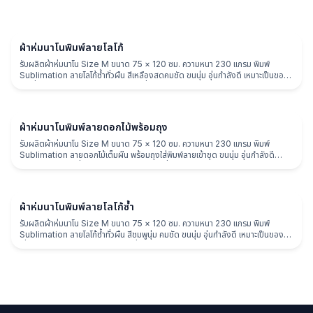
ผ้าห่ม
ผ้าห่มนาโนพิมพ์ลายโลโก้
รับผลิตผ้าห่มนาโน Size M ขนาด 75 × 120 ซม. ความหนา 230 แกรม พิมพ์
Sublimation ลายโลโก้ซ้ำทั่วผืน สีเหลืองสดคมชัด ขนนุ่ม อุ่นกำลังดี เหมาะเป็นของ
พรีเมี่ยมแบรนด์ ของแจกงาน และของที่ระลึก
ผ้าห่ม
ผ้าห่มนาโนพิมพ์ลายดอกไม้พร้อมถุง
รับผลิตผ้าห่มนาโน Size M ขนาด 75 × 120 ซม. ความหนา 230 แกรม พิมพ์
Sublimation ลายดอกไม้เต็มผืน พร้อมถุงใส่พิมพ์ลายเข้าชุด ขนนุ่ม อุ่นกำลังดี
เหมาะเป็นของพรีเมี่ยม ของแจกงาน และของที่ระลึก
ผ้าห่ม
ผ้าห่มนาโนพิมพ์ลายโลโก้ซ้ำ
รับผลิตผ้าห่มนาโน Size M ขนาด 75 × 120 ซม. ความหนา 230 แกรม พิมพ์
Sublimation ลายโลโก้ซ้ำทั่วผืน สีชมพูนุ่ม คมชัด ขนนุ่ม อุ่นกำลังดี เหมาะเป็นของพรี
เมี่ยมแบรนด์ ของแจกงาน และของที่ระลึก