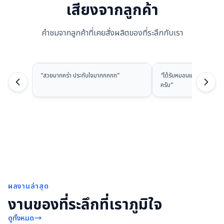
เสียงจากลูกค้า
คำชมจากลูกค้าที่เคยสั่งผลิตของที่ระลึกกับเรา
“
สวยมากคร่า ประทับใจมากกกกก
”
“
ได้รับหมอนแล้วนะครับ ส
ครับ
”
ผลงานล่าสุด
งานของที่ระลึกที่เราภูมิใจ
ดูทั้งหมด