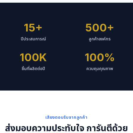
15+
500+
ปีประสบการณ์
ลูกค้าองค์กร
100K
100%
ชิ้นที่ผลิตต่อปี
ควบคุมคุณภาพ
เสียงตอบรับจากลูกค้า
ส่งมอบความประทับใจ การันตีด้วย