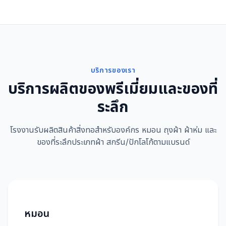
บริการของเรา
บริการผลิตของพรีเมี่ยมและของที่
ระลึก
โรงงานรับผลิตสินค้าสิ่งทอสำหรับองค์กร หมอน ถุงผ้า ผ้าห่ม และ
ของที่ระลึกประเภทผ้า สกรีน/ปักโลโก้ตามแบรนด์
หมอน