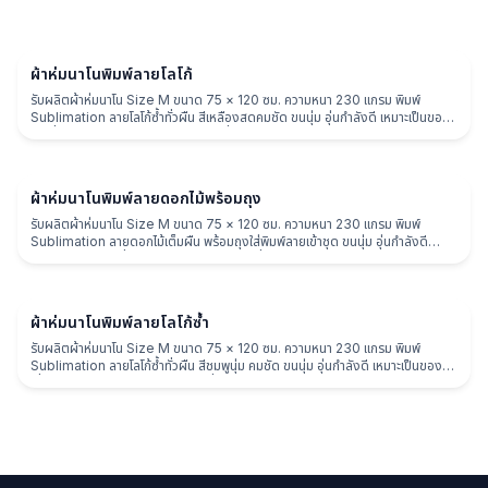
ผ้าห่ม
ผ้าห่มนาโนพิมพ์ลายโลโก้
รับผลิตผ้าห่มนาโน Size M ขนาด 75 × 120 ซม. ความหนา 230 แกรม พิมพ์
Sublimation ลายโลโก้ซ้ำทั่วผืน สีเหลืองสดคมชัด ขนนุ่ม อุ่นกำลังดี เหมาะเป็นของ
พรีเมี่ยมแบรนด์ ของแจกงาน และของที่ระลึก
ผ้าห่ม
ผ้าห่มนาโนพิมพ์ลายดอกไม้พร้อมถุง
รับผลิตผ้าห่มนาโน Size M ขนาด 75 × 120 ซม. ความหนา 230 แกรม พิมพ์
Sublimation ลายดอกไม้เต็มผืน พร้อมถุงใส่พิมพ์ลายเข้าชุด ขนนุ่ม อุ่นกำลังดี
เหมาะเป็นของพรีเมี่ยม ของแจกงาน และของที่ระลึก
ผ้าห่ม
ผ้าห่มนาโนพิมพ์ลายโลโก้ซ้ำ
รับผลิตผ้าห่มนาโน Size M ขนาด 75 × 120 ซม. ความหนา 230 แกรม พิมพ์
Sublimation ลายโลโก้ซ้ำทั่วผืน สีชมพูนุ่ม คมชัด ขนนุ่ม อุ่นกำลังดี เหมาะเป็นของพรี
เมี่ยมแบรนด์ ของแจกงาน และของที่ระลึก