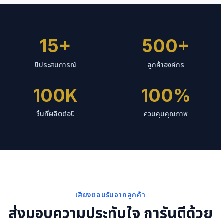
15+
500+
ปีประสบการณ์
ลูกค้าองค์กร
100K
100%
ชิ้นที่ผลิตต่อปี
ควบคุมคุณภาพ
เสียงตอบรับจากลูกค้า
ส่งมอบความประทับใจ การันตีด้วย