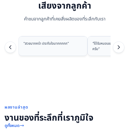
เสียงจากลูกค้า
คำชมจากลูกค้าที่เคยสั่งผลิตของที่ระลึกกับเรา
“
สวยมากคร่า ประทับใจมากกกกก
”
“
ได้รับหมอนแล้วนะครับ ส
ครับ
”
ผลงานล่าสุด
งานของที่ระลึกที่เราภูมิใจ
ดูทั้งหมด