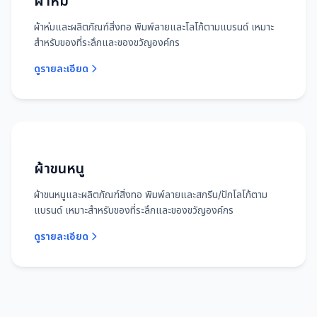
ผ้าห่ม
ผ้าห่มและผลิตภัณฑ์สิ่งทอ พิมพ์ลายและโลโก้ตามแบรนด์ เหมาะ
สำหรับของที่ระลึกและของขวัญองค์กร
ดูรายละเอียด
ผ้าขนหนู
ผ้าขนหนูและผลิตภัณฑ์สิ่งทอ พิมพ์ลายและสกรีน/ปักโลโก้ตาม
แบรนด์ เหมาะสำหรับของที่ระลึกและของขวัญองค์กร
ดูรายละเอียด