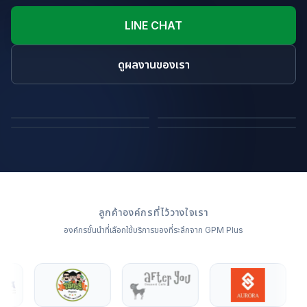
LINE CHAT
ดูผลงานของเรา
ถุงผ้า
หมอนไดคัทขึ้นรูปสินค้า
ผ้าห่ม
หมอนอิง
ลูกค้าองค์กรที่ไว้วางใจเรา
องค์กรชั้นนำที่เลือกใช้บริการของที่ระลึกจาก GPM Plus